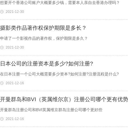
想要开个香港公司账户大概要多少钱，需要本人亲自去香港办理吗？
2021-12-30
摄影类作品著作权保护期限是多长？
申请了一个影视作品的著作权，保护期限是多久？
2021-12-30
日本公司的注册资本是多少?如何注册?
在日本注册一个公司大概需要多少资本?如何注册?注册流程是什么?
2021-12-16
开曼群岛和BVI（英属维尔京）注册公司哪个更有优
开曼群岛注册公司和BVI英属维京群岛注册公司哪个更好些
2021-12-16