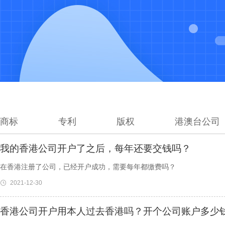
商标
专利
版权
港澳台公司
我的香港公司开户了之后，每年还要交钱吗？
在香港注册了公司，已经开户成功，需要每年都缴费吗？
2021-12-30
香港公司开户用本人过去香港吗？开个公司账户多少