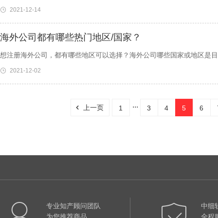
2021-12-14
海外公司都有哪些热门地区/国家？
想注册海外公司，都有哪些地区可以选择？海外公司哪些国家或地区是目
2021-12-02
...
上一页
1
3
4
5
6
专业知产顾问团队
中细
为您推荐商品
全程