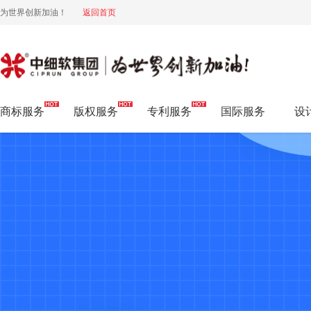
为世界创新加油！
返回首页
知产问答
商标服务
版权服务
专利服务
国际服务
设