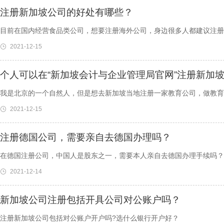
注册新加坡公司的好处有哪些？
目前在国内经营食品类公司，想要注册海外公司，身边很多人都建议注册
2021-12-15
个人可以在“新加坡会计与企业管理局官网”注册新加
我是北京的一个自然人，但是想去新加坡当地注册一家教育公司，做教育
2021-12-15
注册德国公司，需要亲自去德国办理吗？
在德国注册公司，中国人是股东之一，需要本人亲自去德国办理手续吗？
2021-12-14
新加坡公司注册包括开具公司对公账户吗？
注册新加坡公司包括对公账户开户吗?选什么银行开户好？